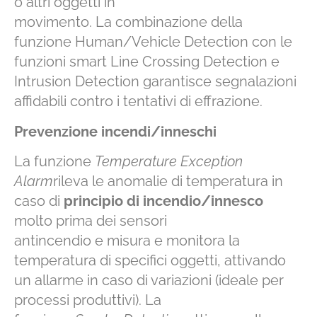
o altri oggetti in
movimento. La combinazione della
funzione Human/Vehicle Detection con le
funzioni smart Line Crossing Detection e
Intrusion Detection garantisce segnalazioni
affidabili contro i tentativi di effrazione.
Prevenzione incendi/inneschi
La funzione
Temperature Exception
Alarm
rileva le anomalie di temperatura in
caso di
principio di incendio/innesco
molto prima dei sensori
antincendio e misura e monitora la
temperatura di specifici oggetti, attivando
un allarme in caso di variazioni (ideale per
processi produttivi). La