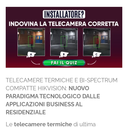
TELECAMERE TERMICHE E BI-SPECTRUM
COMPATTE HIKVISION:
NUOVO
PARADIGMA TECNOLOGICO DALLE
APPLICAZIONI BUSINESS AL
RESIDENZIALE
Le
telecamere termiche
di ultima