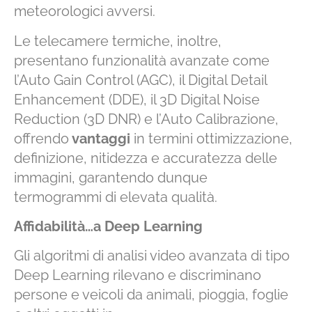
meteorologici avversi.
Le telecamere termiche, inoltre,
presentano funzionalità avanzate come
l’Auto Gain Control (AGC), il Digital Detail
Enhancement (DDE), il 3D Digital Noise
Reduction (3D DNR) e l’Auto Calibrazione,
offrendo
vantaggi
in termini ottimizzazione,
definizione, nitidezza e accuratezza delle
immagini, garantendo dunque
termogrammi di elevata qualità.
Affidabilità…a Deep Learning
Gli algoritmi di analisi video avanzata di tipo
Deep Learning rilevano e discriminano
persone e veicoli da animali, pioggia, foglie