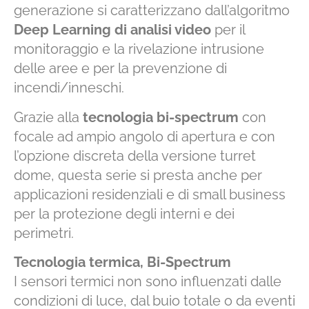
generazione si caratterizzano dall’algoritmo
Deep Learning di analisi video
per il
monitoraggio e la rivelazione intrusione
delle aree e per la prevenzione di
incendi/inneschi.
Grazie alla
tecnologia bi-spectrum
con
focale ad ampio angolo di apertura e con
l’opzione discreta della versione turret
dome, questa serie si presta anche per
applicazioni residenziali e di small business
per la protezione degli interni e dei
perimetri.
Tecnologia termica, Bi-Spectrum
I sensori termici non sono influenzati dalle
condizioni di luce, dal buio totale o da eventi