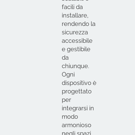
facili da
installare,
rendendo la
sicurezza
accessibile
e gestibile
da
chiunque.
Ogni
dispositivo è
progettato
per
integrarsi in
modo
armonioso
negli spazi,