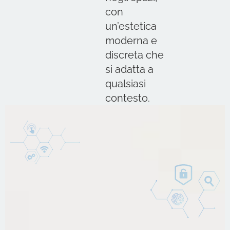
con
un’estetica
moderna e
discreta che
si adatta a
qualsiasi
contesto.