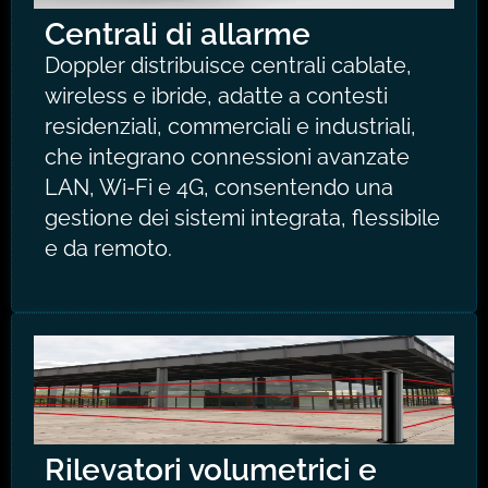
Centrali di allarme
Doppler distribuisce centrali cablate,
wireless e ibride, adatte a contesti
residenziali, commerciali e industriali,
che integrano connessioni avanzate
LAN, Wi-Fi e 4G, consentendo una
gestione dei sistemi integrata, flessibile
e da remoto.
Rilevatori volumetrici e