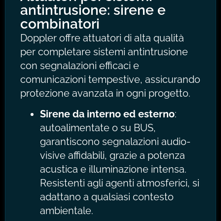
antintrusione: sirene e
combinatori
Doppler offre attuatori di alta qualità
per completare sistemi antintrusione
con segnalazioni efficaci e
comunicazioni tempestive, assicurando
protezione avanzata in ogni progetto.
Sirene da interno ed esterno
:
autoalimentate o su BUS,
garantiscono segnalazioni audio-
visive affidabili, grazie a potenza
acustica e illuminazione intensa.
Resistenti agli agenti atmosferici, si
adattano a qualsiasi contesto
ambientale.