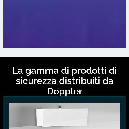
La gamma di prodotti di
sicurezza distribuiti da
Doppler