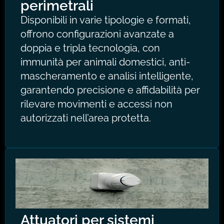
perimetrali
Disponibili in varie tipologie e formati,
offrono configurazioni avanzate a
doppia e tripla tecnologia, con
immunità per animali domestici, anti-
mascheramento e analisi intelligente,
garantendo precisione e affidabilità per
rilevare movimenti e accessi non
autorizzati nell’area protetta.
Attuatori per sistemi