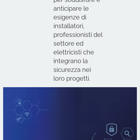
anticipare le
esigenze di
installatori,
professionisti del
settore ed
elettricisti che
integrano la
sicurezza nei
loro progetti.