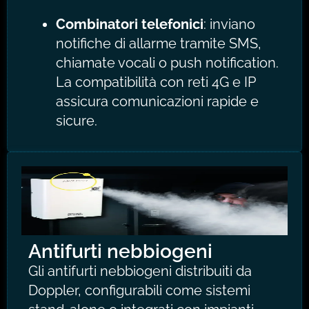
Combinatori telefonici
: inviano
notifiche di allarme tramite SMS,
chiamate vocali o push notification.
La compatibilità con reti 4G e IP
assicura comunicazioni rapide e
sicure.
Antifurti nebbiogeni
Gli antifurti nebbiogeni distribuiti da
Doppler, configurabili come sistemi