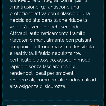
stand-alone o integrati con impianti
antintrusione, garantiscono una
protezione attiva con il rilascio di una
nebbia ad alta densità che riduce la
visibilità a zero in pochi secondi.
Attivabili automaticamente tramite
rilevatori o manualmente con pulsanti
antipanico, offrono massima flessibilità
e reattività. Il fluido nebulizzante,
certificato e atossico, agisce in modo
rapido e senza lasciare residui,
rendendoli ideali per ambienti
residenziali, commerciali e industriali ad
alta esigenza di sicurezza.