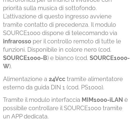
priorità sulla musica di sottofondo.
L’attivazione di questo ingresso avviene
tramite contatto di precedenza. Il modulo
SOURCE1000 dispone di telecomando via
infrarosso
per il controllo remoto di tutte le
funzioni. Disponibile in colore nero (cod.
SOURCE1000-B
) e bianco (cod.
SOURCE1000-
W
).
Alimentazione a
24Vcc
tramite alimentatore
esterno da guida DIN 1 (cod. PS1000).
Tramite il modulo interfaccia
MIM1000-iLAN
è
possibile controllare il SOURCE1000 tramite
un APP dedicata.