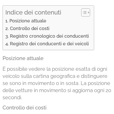
Indice dei contenuti
Posizione attuale
Controllo dei costi
Registro cronologico dei conducenti
Registro dei conducenti e dei veicoli
Posizione attuale
È possibile vedere la posizione esatta di ogni
veicolo sulla cartina geografica e distinguere
se sono in movimento o in sosta. La posizione
delle vetture in movimento si aggiorna ogni 20
secondi.
Controllo dei costi