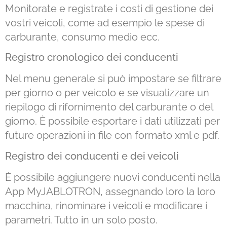
Monitorate e registrate i costi di gestione dei
vostri veicoli, come ad esempio le spese di
carburante, consumo medio ecc.
Registro cronologico dei conducenti
Nel menu generale si può impostare se filtrare
per giorno o per veicolo e se visualizzare un
riepilogo di rifornimento del carburante o del
giorno. È possibile esportare i dati utilizzati per
future operazioni in file con formato xml e pdf.
Registro dei conducenti e dei veicoli
È possibile aggiungere nuovi conducenti nella
App MyJABLOTRON, assegnando loro la loro
macchina, rinominare i veicoli e modificare i
parametri. Tutto in un solo posto.