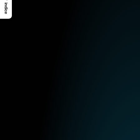
indice