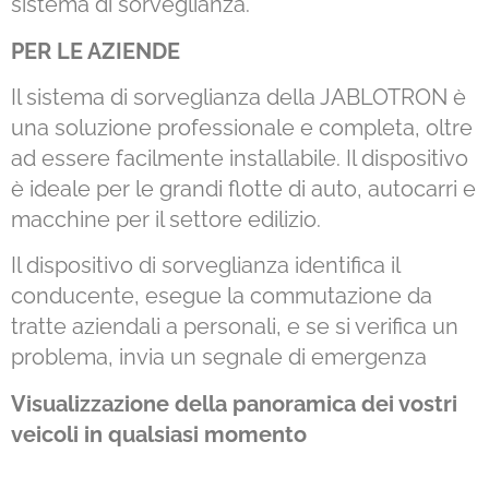
sistema di sorveglianza.
PER LE AZIENDE
Il sistema di sorveglianza della JABLOTRON è
una soluzione professionale e completa, oltre
ad essere facilmente installabile. Il dispositivo
è ideale per le grandi flotte di auto, autocarri e
macchine per il settore edilizio.
Il dispositivo di sorveglianza identifica il
conducente, esegue la commutazione da
tratte aziendali a personali, e se si verifica un
problema, invia un segnale di emergenza
Visualizzazione della panoramica dei vostri
veicoli in qualsiasi momento