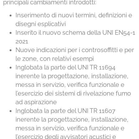
principali cambiamenti introdotti:
Inserimento di nuovi termini, definizioni e
disegni esplicativi
Inserito il nuovo schema della UNI EN54-1
2021
Nuove indicazioni per i controsoffitti e per
le zone, con relativi esempi
Inglobata la parte del UNI TR 11694
inerente la progettazione, installazione,
messa in servizio, verifica funzionale e
l’esercizio dei sistemi di rivelazione fumo
ad aspirazione
Inglobata la parte del UNI TR 11607
inerente la progettazione, installazione,
messa in servizio, verifica funzionale e
l’esercizio degli avvisatori acustici e