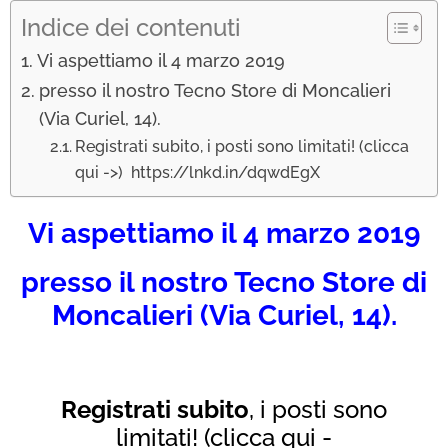
Indice dei contenuti
Vi aspettiamo il 4 marzo 2019
presso il nostro Tecno Store di Moncalieri
(Via Curiel, 14).
Registrati subito, i posti sono limitati! (clicca
qui ->) https://lnkd.in/dqwdEgX
Vi aspettiamo il 4 marzo 2019
presso il nostro Tecno Store di
Moncalieri (Via Curiel, 14).
Registrati subito
, i posti sono
limitati! (clicca qui -