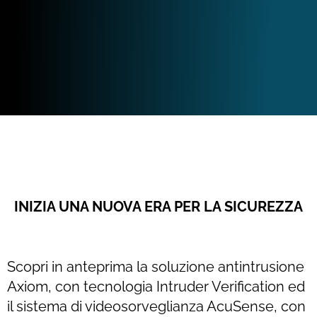
INIZIA UNA NUOVA ERA PER LA SICUREZZA
Scopri in anteprima la soluzione antintrusione
Axiom, con tecnologia Intruder Verification ed
il sistema di videosorveglianza AcuSense, con