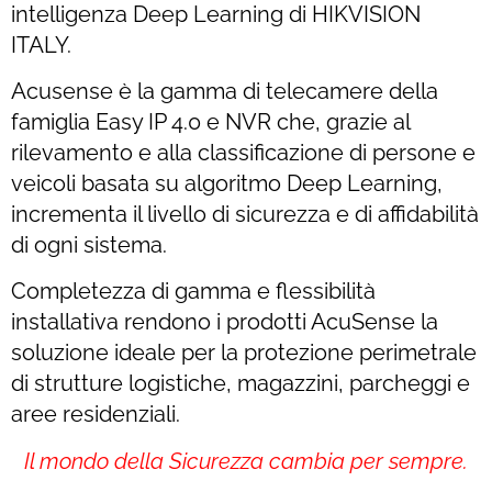
intelligenza Deep Learning di
HIKVISION
ITALY
.
Acusense è la gamma di telecamere della
famiglia Easy IP 4.0 e NVR che, grazie al
rilevamento e alla classificazione di persone e
veicoli basata su algoritmo Deep Learning,
incrementa il livello di sicurezza e di affidabilità
di ogni sistema.
Completezza di gamma e flessibilità
installativa rendono i prodotti AcuSense la
soluzione ideale per la protezione perimetrale
di strutture logistiche, magazzini, parcheggi e
aree residenziali.
Il mondo della Sicurezza cambia per sempre.