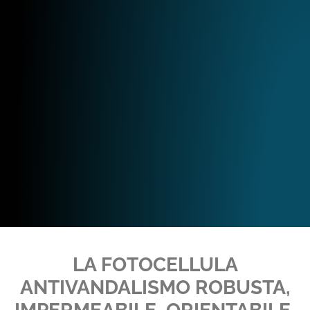
LA FOTOCELLULA
ANTIVANDALISMO ROBUSTA,