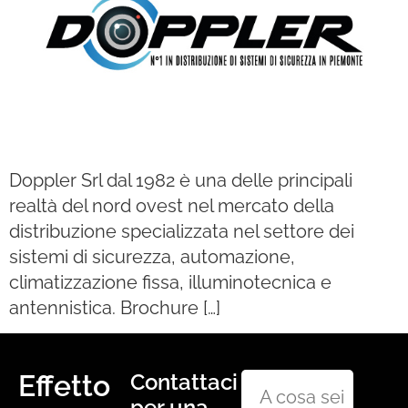
Doppler Srl dal 1982 è una delle principali
realtà del nord ovest nel mercato della
distribuzione specializzata nel settore dei
sistemi di sicurezza, automazione,
climatizzazione fissa, illuminotecnica e
antennistica. Brochure […]
Effetto
Contattaci
A cosa sei
per una