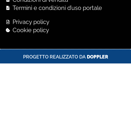
Termini e condizioni d’uso portale
Privacy policy
Cookie policy
PROGETTO REALIZZATO DA
DOPPLER