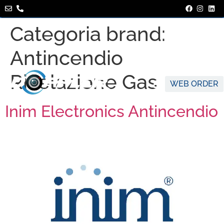
Categoria brand:
Antincendio
Rivelazione Gas
WEB ORDER
Inim Electronics Antincendio