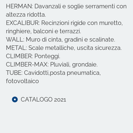
HERMAN: Davanzali e soglie serramenti con
altezza ridotta.
EXCALIBUR: Recinzioni rigide con muretto,
ringhiere, balconi e terrazzi.
WALL: Muro di cinta, gradini e scalinate.
METAL: Scale metalliche, uscita sicurezza.
CLIMBER: Ponteggi.
CLIMBER-MAX: Pluviali, grondaie.
TUBE: Cavidotti,posta pneumatica,
fotovoltaico
CATALOGO 2021