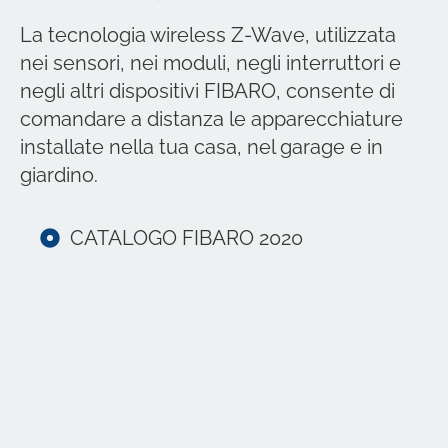
La tecnologia wireless Z-Wave, utilizzata
nei sensori, nei moduli, negli interruttori e
negli altri dispositivi FIBARO, consente di
comandare a distanza le apparecchiature
installate nella tua casa, nel garage e in
giardino.
CATALOGO FIBARO 2020